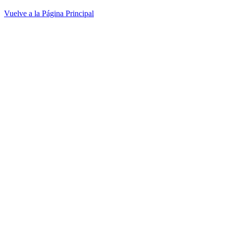
Vuelve a la Página Principal