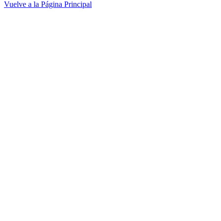
Vuelve a la Página Principal