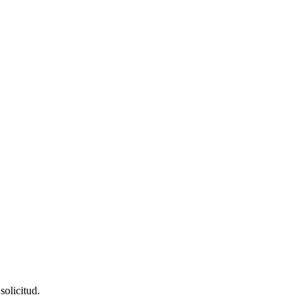
solicitud.