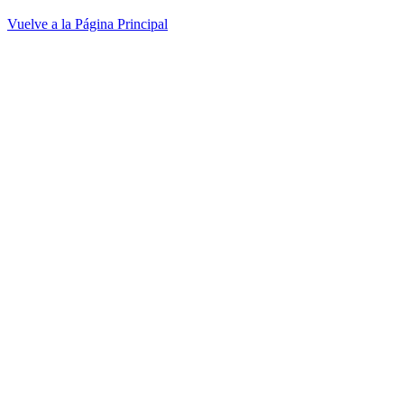
Vuelve a la Página Principal