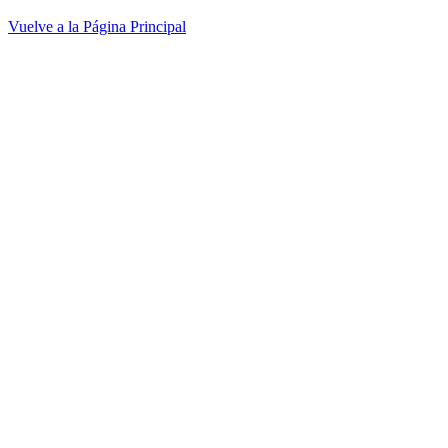
Vuelve a la Página Principal