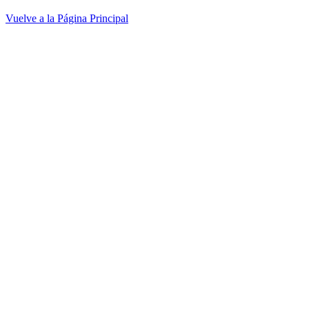
Vuelve a la Página Principal