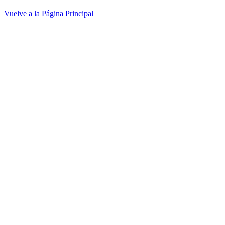
Vuelve a la Página Principal