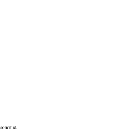
solicitud.