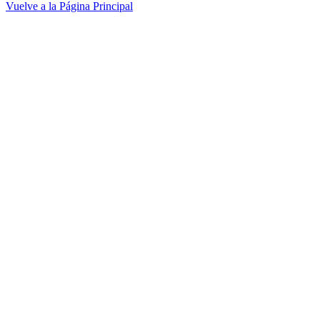
Vuelve a la Página Principal