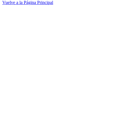
Vuelve a la Página Principal