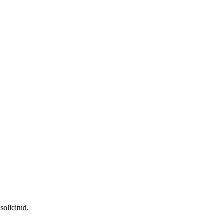
solicitud.