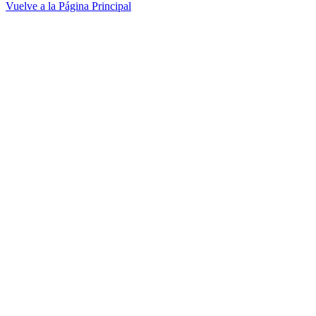
Vuelve a la Página Principal