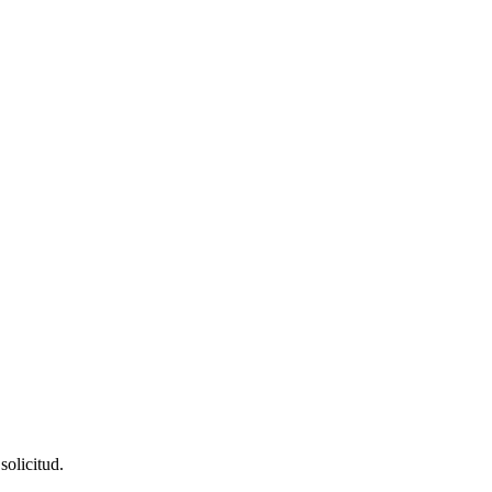
solicitud.