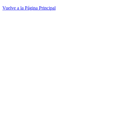
Vuelve a la Página Principal