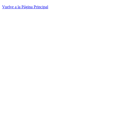
Vuelve a la Página Principal