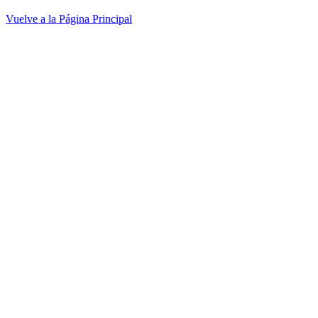
Vuelve a la Página Principal