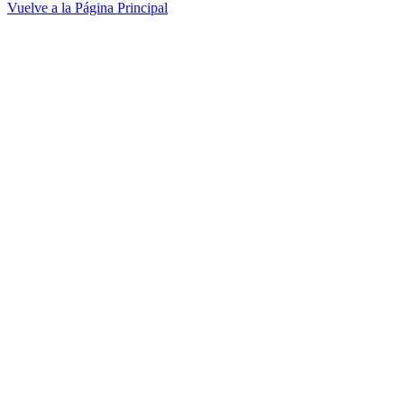
Vuelve a la Página Principal