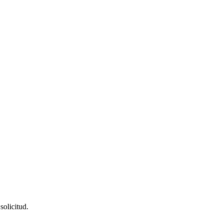
solicitud.