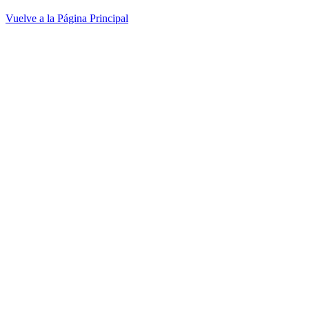
Vuelve a la Página Principal