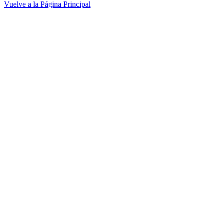
Vuelve a la Página Principal