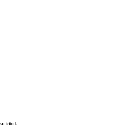
solicitud.