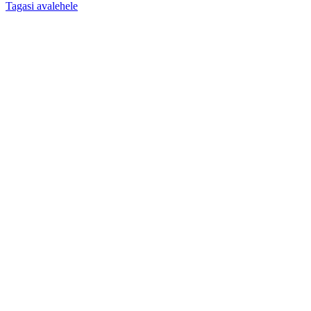
Tagasi avalehele