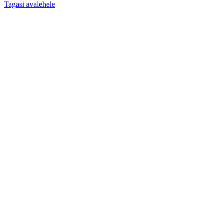
Tagasi avalehele