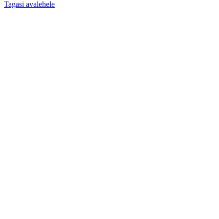
Tagasi avalehele