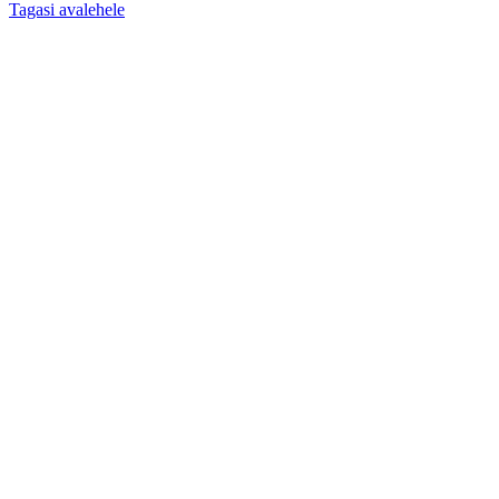
Tagasi avalehele