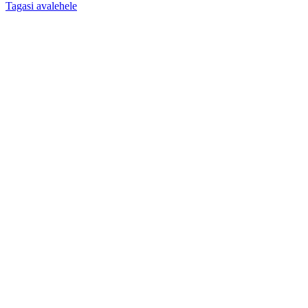
Tagasi avalehele