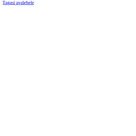
Tagasi avalehele