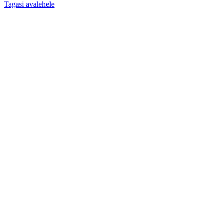
Tagasi avalehele