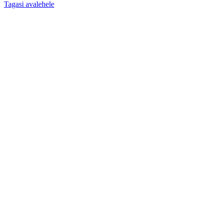
Tagasi avalehele