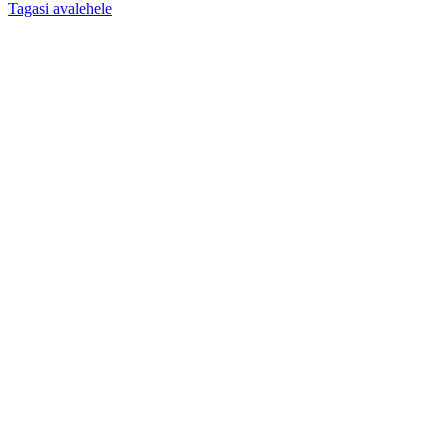
Tagasi avalehele