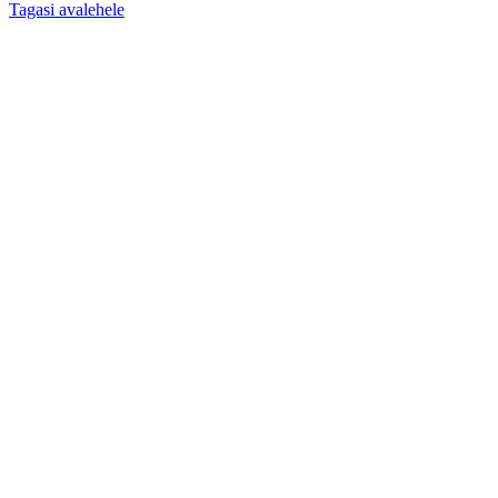
Tagasi avalehele