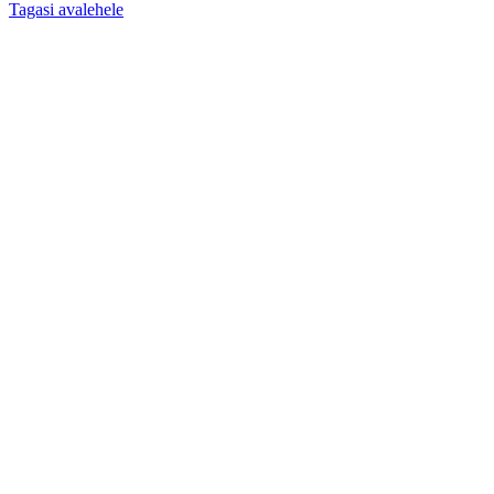
Tagasi avalehele