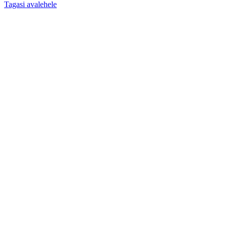
Tagasi avalehele