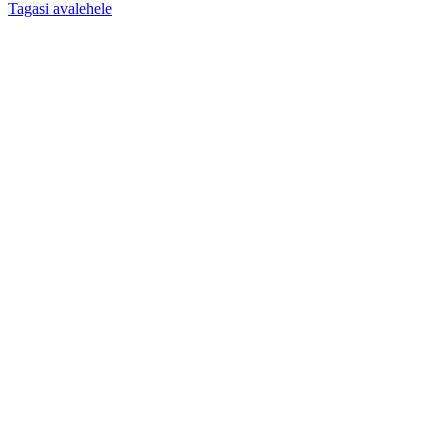
Tagasi avalehele