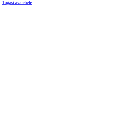
Tagasi avalehele