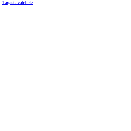
Tagasi avalehele