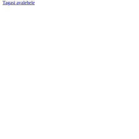
Tagasi avalehele