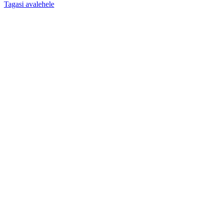
Tagasi avalehele