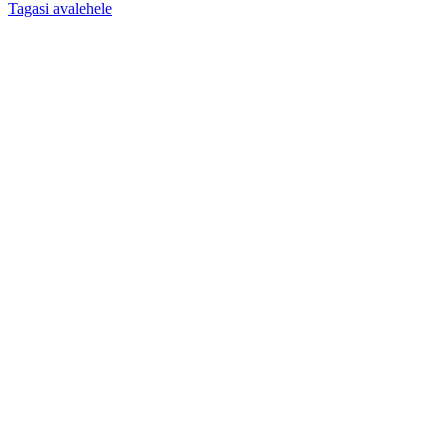
Tagasi avalehele