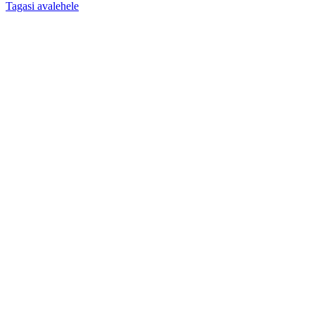
Tagasi avalehele