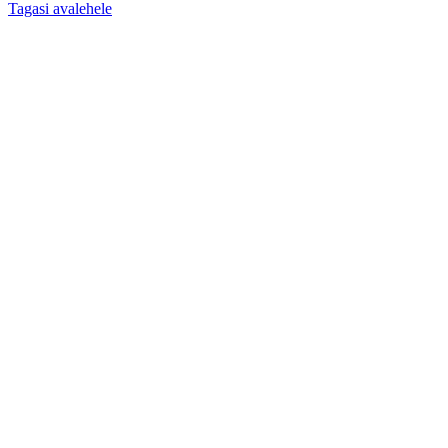
Tagasi avalehele