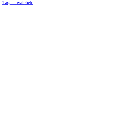
Tagasi avalehele