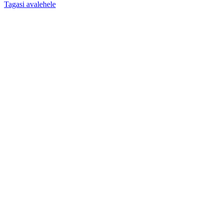
Tagasi avalehele