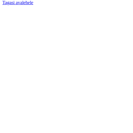
Tagasi avalehele