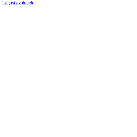
Tagasi avalehele