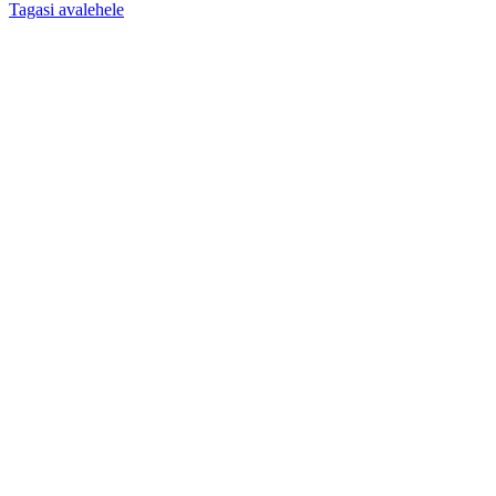
Tagasi avalehele