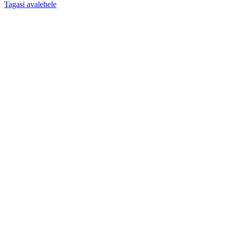
Tagasi avalehele