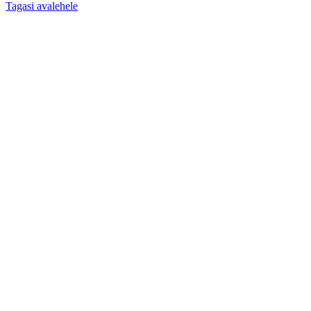
Tagasi avalehele