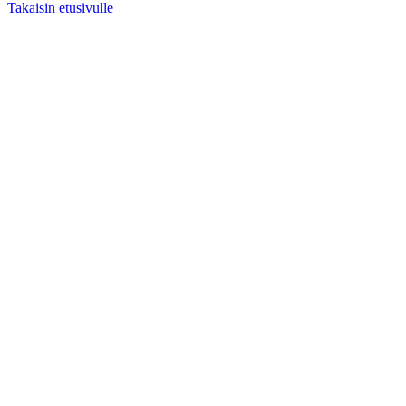
Takaisin etusivulle