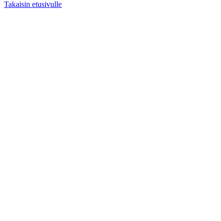
Takaisin etusivulle