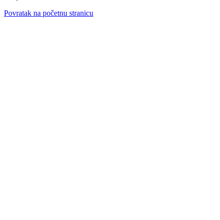
Povratak na početnu stranicu