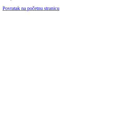
Povratak na početnu stranicu