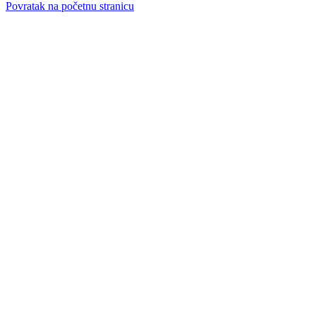
Povratak na početnu stranicu