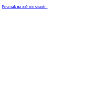
Povratak na početnu stranicu