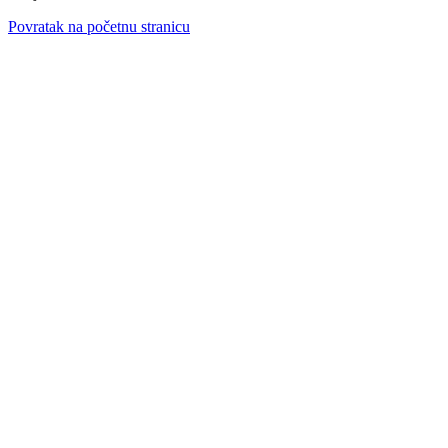
Povratak na početnu stranicu