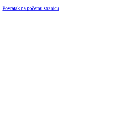
Povratak na početnu stranicu